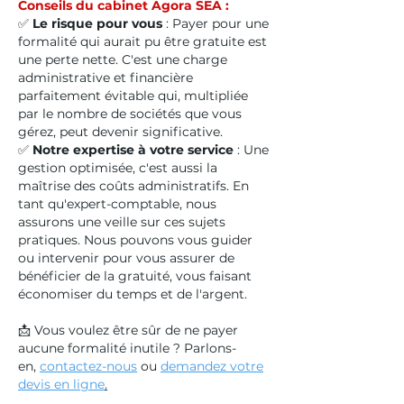
Conseils du cabinet Agora SEA :
✅
Le risque pour vous
: Payer pour une
formalité qui aurait pu être gratuite est
une perte nette. C'est une charge
administrative et financière
parfaitement évitable qui, multipliée
par le nombre de sociétés que vous
gérez, peut devenir significative.
✅
Notre expertise à votre service
: Une
gestion optimisée, c'est aussi la
maîtrise des coûts administratifs. En
tant qu'expert-comptable, nous
assurons une veille sur ces sujets
pratiques. Nous pouvons vous guider
ou intervenir pour vous assurer de
bénéficier de la gratuité, vous faisant
économiser du temps et de l'argent.
📩 Vous voulez être sûr de ne payer
aucune formalité inutile ? Parlons-
en,
contactez-nous
ou
demandez votre
devis en ligne
.