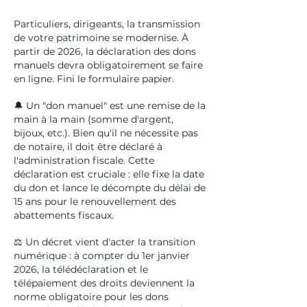
Particuliers, dirigeants, la transmission
de votre patrimoine se modernise. À
partir de 2026, la déclaration des dons
manuels devra obligatoirement se faire
en ligne. Fini le formulaire papier.
🔔 Un "don manuel" est une remise de la
main à la main (somme d'argent,
bijoux, etc.). Bien qu'il ne nécessite pas
de notaire, il doit être déclaré à
l'administration fiscale. Cette
déclaration est cruciale : elle fixe la date
du don et lance le décompte du délai de
15 ans pour le renouvellement des
abattements fiscaux.
⚖️ Un décret vient d'acter la transition
numérique : à compter du 1er janvier
2026, la télédéclaration et le
télépaiement des droits deviennent la
norme obligatoire pour les dons