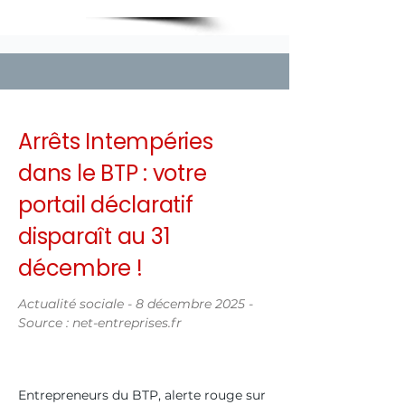
Arrêts Intempéries
dans le BTP : votre
portail déclaratif
disparaît au 31
décembre !
Actualité sociale - 8 décembre 2025 -
Source : net-entreprises.fr
Entrepreneurs du BTP, alerte rouge sur