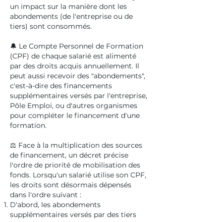
un impact sur la manière dont les
abondements (de l'entreprise ou de
tiers) sont consommés.
🔔 Le Compte Personnel de Formation
(CPF) de chaque salarié est alimenté
par des droits acquis annuellement. Il
peut aussi recevoir des "abondements",
c'est-à-dire des financements
supplémentaires versés par l'entreprise,
Pôle Emploi, ou d'autres organismes
pour compléter le financement d'une
formation.
⚖️ Face à la multiplication des sources
de financement, un décret précise
l'ordre de priorité de mobilisation des
fonds. Lorsqu'un salarié utilise son CPF,
les droits sont désormais dépensés
dans l'ordre suivant :
D'abord, les abondements
supplémentaires versés par des tiers