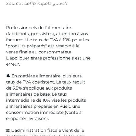
Source : bofip.impots.gouv.fr
Professionnels de l'alimentaire
(fabricants, grossistes), attention à vos
factures ! Le taux de TVA à 10% pour les
"produits préparés" est réservé à la
vente finale au consommateur.
L'appliquer entre professionnels est une
erreur.
🔔 En matière alimentaire, plusieurs
taux de TVA coexistent. Le taux réduit
de 5,5% s'applique aux produits
alimentaires de base. Le taux
intermédiaire de 10% vise les produits
alimentaires préparés en vue d'une
consommation immédiate (vente à
emporter, livraison).
⚖️ L'administration fiscale vient de le