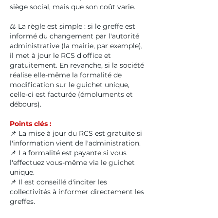
siège social, mais que son coût varie.
⚖️ La règle est simple : si le greffe est
informé du changement par l'autorité
administrative (la mairie, par exemple),
il met à jour le RCS d'office et
gratuitement. En revanche, si la société
réalise elle-même la formalité de
modification sur le guichet unique,
celle-ci est facturée (émoluments et
débours).
Points clés :
📌 La mise à jour du RCS est gratuite si
l'information vient de l'administration.
📌 La formalité est payante si vous
l'effectuez vous-même via le guichet
unique.
📌 Il est conseillé d'inciter les
collectivités à informer directement les
greffes.