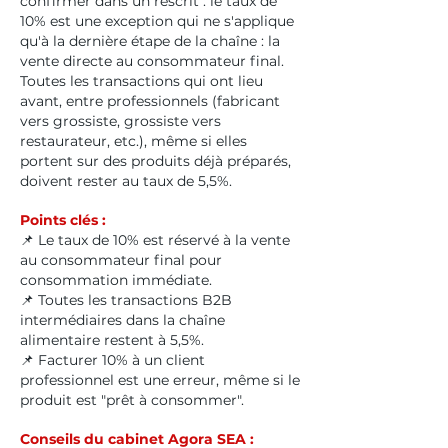
confirmer dans un rescrit : le taux de
10% est une exception qui ne s'applique
qu'à la dernière étape de la chaîne : la
vente directe au consommateur final.
Toutes les transactions qui ont lieu
avant, entre professionnels (fabricant
vers grossiste, grossiste vers
restaurateur, etc.), même si elles
portent sur des produits déjà préparés,
doivent rester au taux de 5,5%.
Points clés :
📌 Le taux de 10% est réservé à la vente
au consommateur final pour
consommation immédiate.
📌 Toutes les transactions B2B
intermédiaires dans la chaîne
alimentaire restent à 5,5%.
📌 Facturer 10% à un client
professionnel est une erreur, même si le
produit est "prêt à consommer".
Conseils du cabinet Agora SEA :