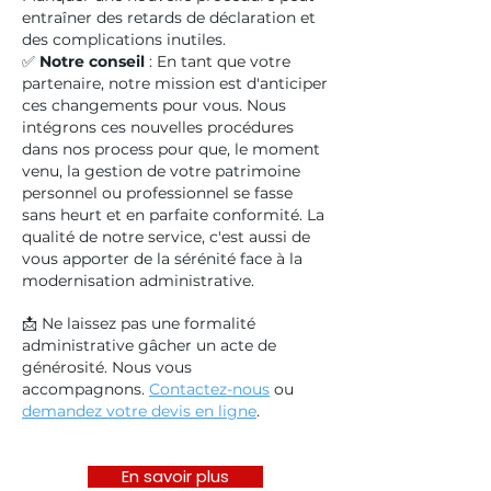
entraîner des retards de déclaration et
des complications inutiles.
✅
Notre conseil
: En tant que votre
partenaire, notre mission est d'anticiper
ces changements pour vous. Nous
intégrons ces nouvelles procédures
dans nos process pour que, le moment
venu, la gestion de votre patrimoine
personnel ou professionnel se fasse
sans heurt et en parfaite conformité. La
qualité de notre service, c'est aussi de
vous apporter de la sérénité face à la
modernisation administrative.
📩 Ne laissez pas une formalité
administrative gâcher un acte de
générosité. Nous vous
accompagnons.
Contactez-nous
ou
demandez votre devis en ligne
.
En savoir plus