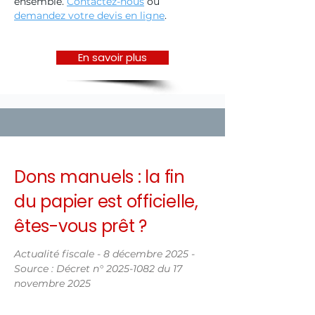
ensemble.
Contactez-nous
ou
demandez votre devis en ligne
.
En savoir plus
Dons manuels : la fin
du papier est officielle,
êtes-vous prêt ?
Actualité fiscale - 8 décembre 2025 -
Source : Décret n°
2025-1082
du 17
novembre 2025