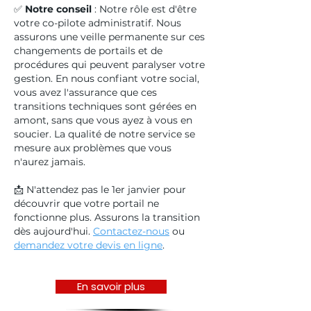
✅
Notre conseil
: Notre rôle est d'être
votre co-pilote administratif. Nous
assurons une veille permanente sur ces
changements de portails et de
procédures qui peuvent paralyser votre
gestion. En nous confiant votre social,
vous avez l'assurance que ces
transitions techniques sont gérées en
amont, sans que vous ayez à vous en
soucier. La qualité de notre service se
mesure aux problèmes que vous
n'aurez jamais.
📩 N'attendez pas le 1er janvier pour
découvrir que votre portail ne
fonctionne plus. Assurons la transition
dès aujourd'hui.
Contactez-nous
ou
demandez votre devis en ligne
.
En savoir plus