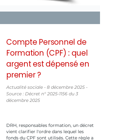
Compte Personnel de
Formation (CPF) : quel
argent est dépensé en
premier ?
Actualité sociale - 8 décembre 2025 -
Source : Décret n°
2025-1156
du 3
décembre 2025
DRH, responsables formation, un décret
vient clarifier l'ordre dans lequel les
fonds du CPF sont utilisés. Cette règle a