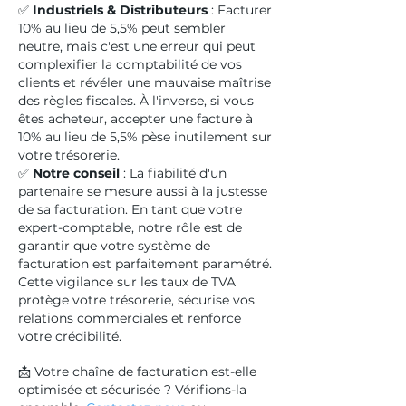
✅
Industriels & Distributeurs
: Facturer
10% au lieu de 5,5% peut sembler
neutre, mais c'est une erreur qui peut
complexifier la comptabilité de vos
clients et révéler une mauvaise maîtrise
des règles fiscales. À l'inverse, si vous
êtes acheteur, accepter une facture à
10% au lieu de 5,5% pèse inutilement sur
votre trésorerie.
✅
Notre conseil
: La fiabilité d'un
partenaire se mesure aussi à la justesse
de sa facturation. En tant que votre
expert-comptable, notre rôle est de
garantir que votre système de
facturation est parfaitement paramétré.
Cette vigilance sur les taux de TVA
protège votre trésorerie, sécurise vos
relations commerciales et renforce
votre crédibilité.
📩 Votre chaîne de facturation est-elle
optimisée et sécurisée ? Vérifions-la