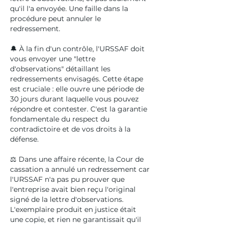
qu'il l'a envoyée. Une faille dans la
procédure peut annuler le
redressement.
🔔 À la fin d'un contrôle, l'URSSAF doit
vous envoyer une "lettre
d'observations" détaillant les
redressements envisagés. Cette étape
est cruciale : elle ouvre une période de
30 jours durant laquelle vous pouvez
répondre et contester. C'est la garantie
fondamentale du respect du
contradictoire et de vos droits à la
défense.
⚖️ Dans une affaire récente, la Cour de
cassation a annulé un redressement car
l'URSSAF n'a pas pu prouver que
l'entreprise avait bien reçu l'original
signé de la lettre d'observations.
L'exemplaire produit en justice était
une copie, et rien ne garantissait qu'il