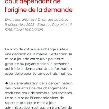
coût dépendant de
l’origine de la demande
Droit des affaires / Droit des sociétés -
9 décembre 2025 - Source : Rép. Min. n°
5216, JOAN 16/09/2025
Le nom de votre rue a changé suite à
une décision de la mairie ? Attention, la
mise à jour de votre Kbis peut être
gratuite ou payante selon la personne
qui initie la démarche. Une information
essentielle pour éviter des frais inutiles.
🔔 La généralisation de la dénomination
des voies entraîne des changements
d'adresse pour de nombreuses sociétés.
Le ministre de l'Économie vient de
rappeler que cette mise à jour
administrative n'est pas un transfert de