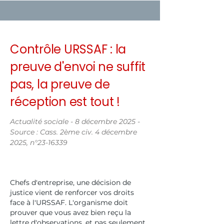
Contrôle URSSAF : la
preuve d'envoi ne suffit
pas, la preuve de
réception est tout !
Actualité sociale - 8 décembre 2025 -
Source : Cass. 2ème civ. 4 décembre
2025, n°
23-16339
Chefs d'entreprise, une décision de
justice vient de renforcer vos droits
face à l'URSSAF. L'organisme doit
prouver que vous avez bien reçu la
lettre d'observations, et pas seulement