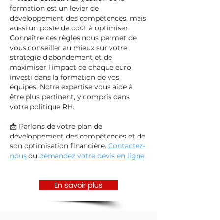
formation est un levier de
développement des compétences, mais
aussi un poste de coût à optimiser.
Connaître ces règles nous permet de
vous conseiller au mieux sur votre
stratégie d'abondement et de
maximiser l'impact de chaque euro
investi dans la formation de vos
équipes. Notre expertise vous aide à
être plus pertinent, y compris dans
votre politique RH.
📩 Parlons de votre plan de
développement des compétences et de
son optimisation financière
.
Contactez-
nous
ou
demandez votre devis en ligne
.
En savoir plus