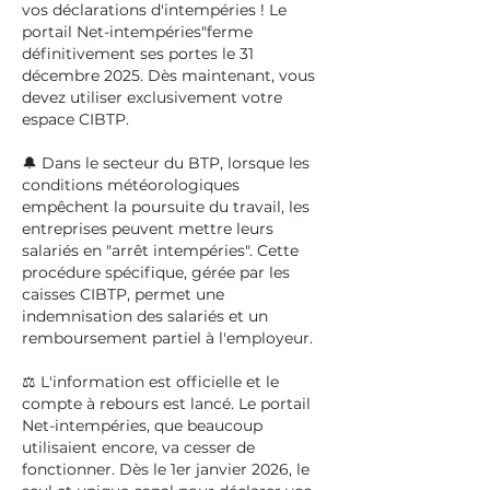
vos déclarations d'intempéries ! Le
portail Net-intempéries"ferme
définitivement ses portes le 31
décembre 2025. Dès maintenant, vous
devez utiliser exclusivement votre
espace CIBTP.
🔔 Dans le secteur du BTP, lorsque les
conditions météorologiques
empêchent la poursuite du travail, les
entreprises peuvent mettre leurs
salariés en "arrêt intempéries". Cette
procédure spécifique, gérée par les
caisses CIBTP, permet une
indemnisation des salariés et un
remboursement partiel à l'employeur.
⚖️ L'information est officielle et le
compte à rebours est lancé. Le portail
Net-intempéries, que beaucoup
utilisaient encore, va cesser de
fonctionner. Dès le 1er janvier 2026, le