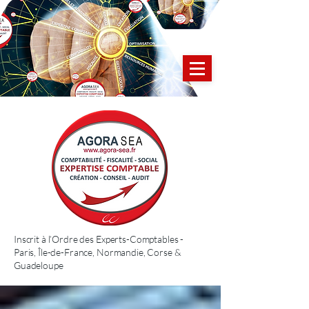
Inscrit à l’Ordre des Experts-Comptables -
Paris, Île-de-France, Normandie, Corse &
Guadeloupe