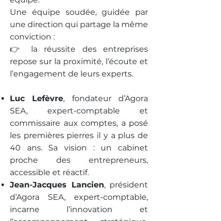
Une équipe soudée, guidée par
une direction qui partage la même
conviction :
👉 la réussite des entreprises
repose sur la proximité, l’écoute et
l’engagement de leurs experts.
Luc Lefèvre
, fondateur d’Agora
SEA, expert-comptable et
commissaire aux comptes, a posé
les premières pierres il y a plus de
40 ans. Sa vision : un cabinet
proche des entrepreneurs,
accessible et réactif.
Jean-Jacques Lancien
, président
d’Agora SEA, expert-comptable,
incarne l’innovation et