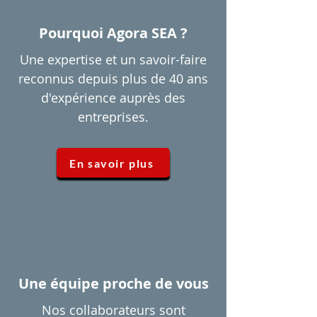
Pourquoi Agora SEA ?
Une expertise et un savoir-faire
reconnus depuis plus de 40 ans
d'expérience auprès des
entreprises.
En savoir plus
Une équipe proche de vous
Nos collaborateurs sont