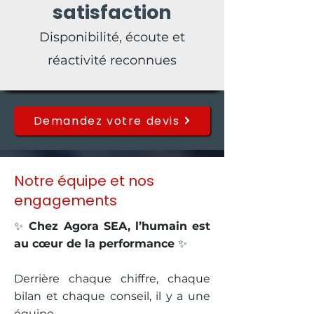
satisfaction
Disponibilité, écoute et
réactivité reconnues
Demandez votre devis
Notre équipe et nos
engagements
✨
Chez Agora SEA, l’humain est
au cœur de la performance
✨
Derrière chaque chiffre, chaque
bilan et chaque conseil, il y a une
équipe.