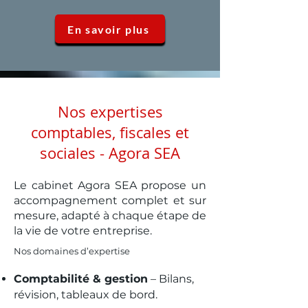
En savoir plus
Nos expertises
comptables, fiscales et
sociales - Agora SEA
Le cabinet Agora SEA propose un
accompagnement complet et sur
mesure, adapté à chaque étape de
la vie de votre entreprise.
Nos domaines d’expertise
Comptabilité & gestion
– Bilans,
révision, tableaux de bord.