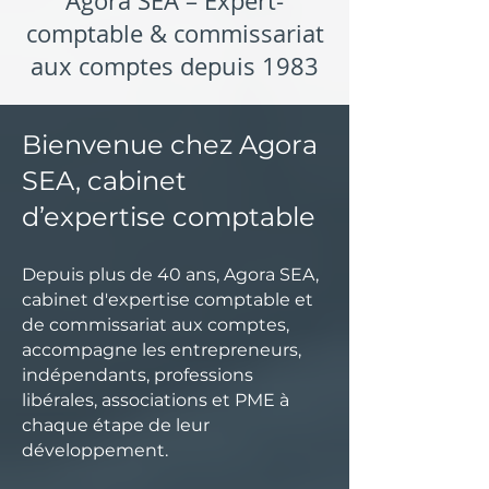
Agora SEA – Expert-
comptable & commissariat
aux comptes depuis 1983
Bienvenue chez Agora
SEA, cabinet
d’expertise comptable
Depuis plus de 40 ans, Agora SEA,
cabinet d'expertise comptable et
de commissariat aux comptes,
accompagne les entrepreneurs,
indépendants, professions
libérales, associations et PME à
chaque étape de leur
développement.