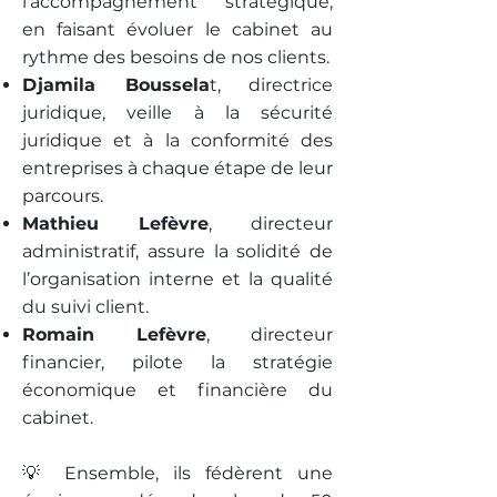
l’accompagnement stratégique,
en faisant évoluer le cabinet au
rythme des besoins de nos clients.
Djamila Boussela
t, directrice
juridique, veille à la sécurité
juridique et à la conformité des
entreprises à chaque étape de leur
parcours.
Mathieu Lefèvre
, directeur
administratif, assure la solidité de
l’organisation interne et la qualité
du suivi client.
Romain Lefèvre
, directeur
financier, pilote la stratégie
économique et financière du
cabinet.
💡 Ensemble, ils fédèrent une