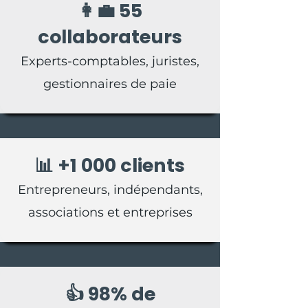
👩‍💼 55
collaborateurs
Experts-comptables, juristes,
gestionnaires de paie
📊 +1 000 clients
Entrepreneurs, indépendants,
associations et entreprises
👍 98% de