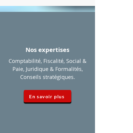
Nos expertises
Comptabilité, Fiscalité, Social &
Paie, Juridique & Formalités,
Conseils stratégiques.
En savoir plus