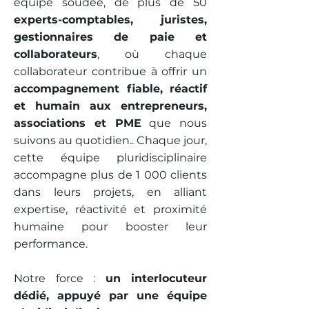
équipe soudée, de plus de 50
experts-comptables, juristes,
gestionnaires de paie et
collaborateurs
, où chaque
collaborateur contribue à offrir un
accompagnement fiable, réactif
et humain aux entrepreneurs,
associations et PME
que nous
suivons au quotidien.. Chaque jour,
cette équipe pluridisciplinaire
accompagne plus de 1 000 clients
dans leurs projets, en alliant
expertise, réactivité et proximité
humaine pour booster leur
performance.
Notre force :
un interlocuteur
dédié, appuyé par une équipe