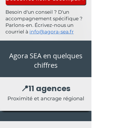
Besoin d'un conseil ? D'un
accompagnement spécifique ?
Parlons-en. Écrivez-nous un
courriel à
info@agora-sea.fr
Agora SEA en quelques
chiffres
📍11 agences
Proximité et ancrage régional