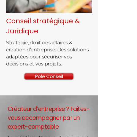
Conseil stratégique &
Juridique
Stratégie, droit des affaires &
création d’entreprise. Des solutions
adaptées pour sécuriser vos
décisions et vos projets.
Pôle Conseil
Créateur d’entreprise ? Faites-
vous accompagner par un
expert-comptable