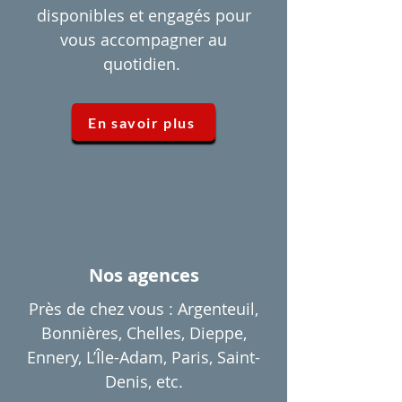
disponibles et engagés pour
vous accompagner au
quotidien.
En savoir plus
Nos agences
Près de chez vous : Argenteuil,
Bonnières, Chelles, Dieppe,
Ennery, L’Île-Adam, Paris, Saint-
Denis, etc.