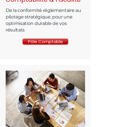
De la conformité réglementaire au
pilotage stratégique, pour une
optimisation durable de vos
résultats
Pôle Comptable