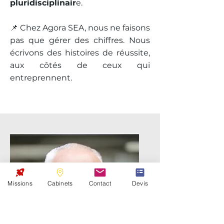
pluridisciplinair
e.
📌 Chez Agora SEA, nous ne faisons
pas que gérer des chiffres. Nous
écrivons des histoires de réussite,
aux côtés de ceux qui
entreprennent.
Missions
Cabinets
Contact
Devis