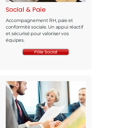
Social & Paie
Accompagnement RH, paie et
conformité sociale. Un appui réactif
et sécurisé pour valoriser vos
équipes.
Pôle Social