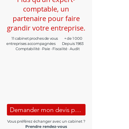
comptable, un
partenaire pour faire
grandir votre entreprise.
11 cabinet proches de vous
+ de 1 000
entreprises accompagnées Depuis 1983
Comptabilité · Paie · Fiscalité · Audit
Demander mon devis personnalisé
Vous préférez échanger avec un cabinet ?
Prendre rendez-vous