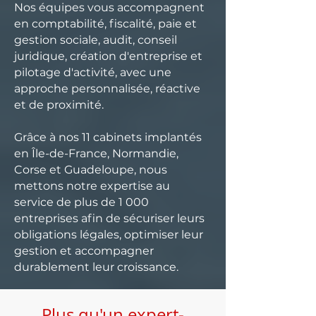
Nos équipes vous accompagnent
en comptabilité, fiscalité, paie et
gestion sociale, audit, conseil
juridique, création d'entreprise et
pilotage d'activité, avec une
approche personnalisée, réactive
et de proximité.
Grâce à nos 11 cabinets implantés
en Île-de-France, Normandie,
Corse et Guadeloupe, nous
mettons notre expertise au
service de plus de 1 000
entreprises afin de sécuriser leurs
obligations légales, optimiser leur
gestion et accompagner
durablement leur croissance.
Plus qu'un expert-