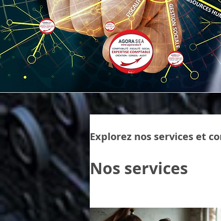
Explorez nos services et c
Nos services